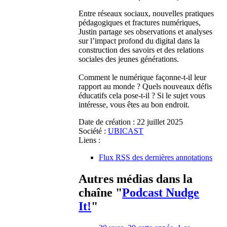
Entre réseaux sociaux, nouvelles pratiques
pédagogiques et fractures numériques,
Justin partage ses observations et analyses
sur l’impact profond du digital dans la
construction des savoirs et des relations
sociales des jeunes générations.
Comment le numérique façonne-t-il leur
rapport au monde ? Quels nouveaux défis
éducatifs cela pose-t-il ?
Si le sujet vous
intéresse, vous êtes au bon endroit.
Date de création :
22 juillet 2025
Société :
UBICAST
Liens :
Flux RSS des dernières annotations
Autres médias dans la
chaîne "
Podcast Nudge
It!
"