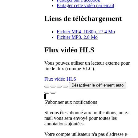
Partager cette vidéo par email
Liens de téléchargement
Fichier MP4, 1080p, 27.4 Mo
Fichier MP3, 2.8 Mo
Flux vidéo HLS
Vous pouvez utiliser un lecteur externe pour
lire le flux (comme VLC).
Flux vidéo HLS
Désactiver le défilement auto
S'abonner aux notifications
Si vous êtes abonné aux notifications, un e-
mail vous sera envoyé pour toutes les
annotations ajoutées.
Votre compte utilisateur n'a pas d'adresse e-