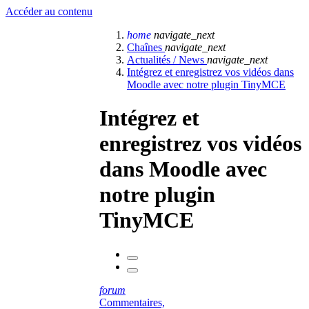
Accéder au contenu
home
navigate_next
Chaînes
navigate_next
Actualités / News
navigate_next
Intégrez et enregistrez vos vidéos dans
Moodle avec notre plugin TinyMCE
Intégrez et
enregistrez vos vidéos
dans Moodle avec
notre plugin
TinyMCE
forum
Commentaires,