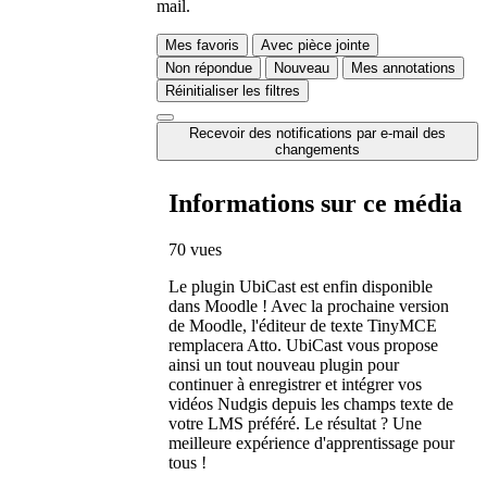
mail.
Mes favoris
Avec pièce jointe
Non répondue
Nouveau
Mes annotations
Réinitialiser les filtres
Recevoir des notifications par e-mail des
changements
Informations sur ce média
70 vues
Le plugin UbiCast est enfin disponible
dans Moodle ! Avec la prochaine version
de Moodle, l'éditeur de texte TinyMCE
remplacera Atto. UbiCast vous propose
ainsi un tout nouveau plugin pour
continuer à enregistrer et intégrer vos
vidéos Nudgis depuis les champs texte de
votre LMS préféré. Le résultat ? Une
meilleure expérience d'apprentissage pour
tous !