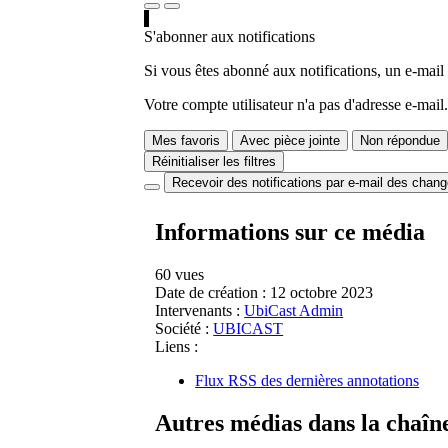
S'abonner aux notifications
Si vous êtes abonné aux notifications, un e-mail
Votre compte utilisateur n'a pas d'adresse e-mail.
Mes favoris
Avec pièce jointe
Non répondue
Réinitialiser les filtres
Recevoir des notifications par e-mail des chan
Informations sur ce média
60 vues
Date de création :
12 octobre 2023
Intervenants :
UbiCast Admin
Société :
UBICAST
Liens :
Flux RSS des dernières annotations
Autres médias dans la chaîn