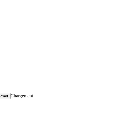
Chargement
ermer